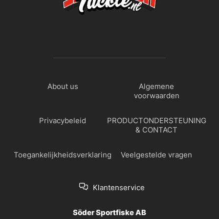
About us
Algemene
voorwaarden
Privacybeleid
PRODUCTONDERSTEUNING
& CONTACT
Toegankelijkheidsverklaring
Veelgestelde vragen
Klantenservice
Söder Sportfiske AB