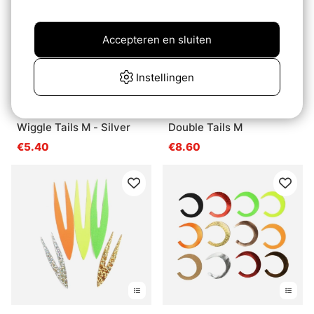
Accepteren en sluiten
Instellingen
Wiggle Tails M - Silver
Double Tails M
€5.40
€8.60