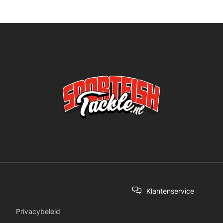
Klantenservice
Privacybeleid