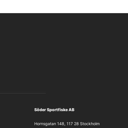
Söder Sportfiske AB
Hornsgatan 148, 117 28 Stockholm