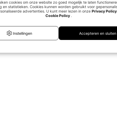
uiken cookies om onze website zo goed mogelijk te laten functionere
g en statistieken. Cookies kunnen worden gebruikt voor gepersonali
sonaliseerde advertenties. U kunt meer lezen in onze
Privacy Policy
Cookie Policy
.
Instellingen
Accepteren en sluiten