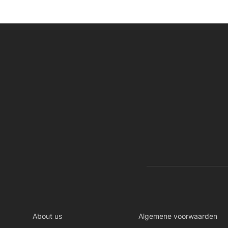
About us
Algemene voorwaarden