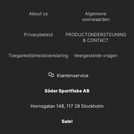
About us
Algemene
voorwaarden
Privacybeleid
PRODUCTONDERSTEUNING
& CONTACT
Toegankelijkheidsverklaring
Veelgestelde vragen
Klantenservice
Söder Sportfiske AB
Hornsgatan 148, 117 28 Stockholm
Sale!