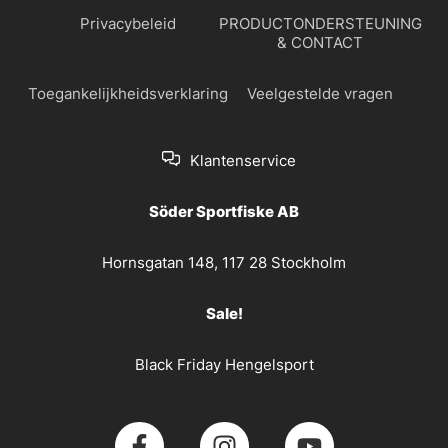
Privacybeleid
PRODUCTONDERSTEUNING
& CONTACT
Toegankelijkheidsverklaring
Veelgestelde vragen
Klantenservice
Söder Sportfiske AB
Hornsgatan 148, 117 28 Stockholm
Sale!
Black Friday Hengelsport