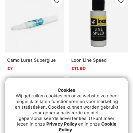
Camo Lures Superglue
Loon Line Speed
€7
€11.90
Cookies
Wij gebruiken cookies om onze website zo goed
mogelijk te laten functioneren en voor marketing
en statistieken. Cookies kunnen worden gebruikt
voor gepersonaliseerde en niet-
gepersonaliseerde advertenties. U kunt meer
lezen in onze
Privacy Policy
en in onze
Cookie
Policy
.