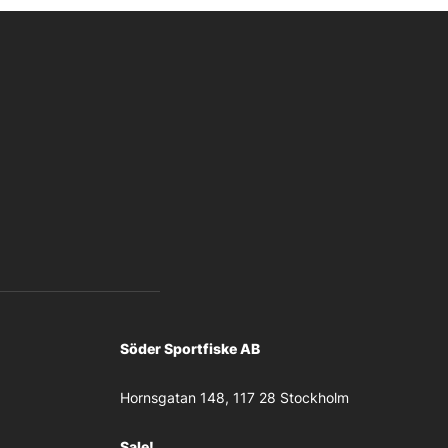
Söder Sportfiske AB
Hornsgatan 148, 117 28 Stockholm
Sale!