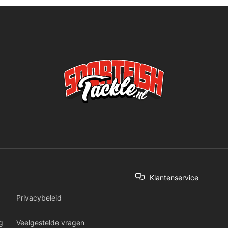
Klantenservice
Privacybeleid
g
Veelgestelde vragen