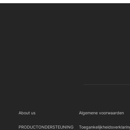
About us
Algemene voorwaarden
PRODUCTONDERSTEUNING
Toegankelijkheidsverklarin