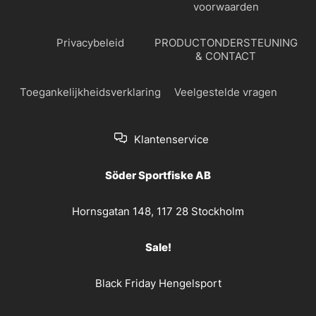
voorwaarden
Privacybeleid
PRODUCTONDERSTEUNING
& CONTACT
Toegankelijkheidsverklaring
Veelgestelde vragen
Klantenservice
Söder Sportfiske AB
Hornsgatan 148, 117 28 Stockholm
Sale!
Black Friday Hengelsport