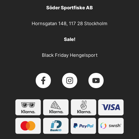
Söder Sportfiske AB
Hornsgatan 148, 117 28 Stockholm
Sale!
Black Friday Hengelsport