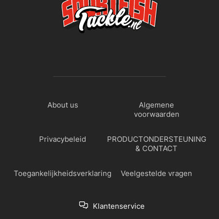
About us
Algemene
voorwaarden
Privacybeleid
PRODUCTONDERSTEUNING
& CONTACT
Toegankelijkheidsverklaring
Veelgestelde vragen
Klantenservice