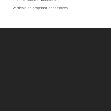
Verticale en dropshot-accessoires