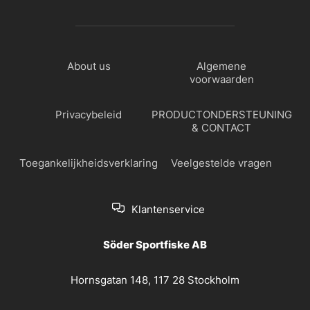
About us
Algemene
voorwaarden
Privacybeleid
PRODUCTONDERSTEUNING
& CONTACT
Toegankelijkheidsverklaring
Veelgestelde vragen
Klantenservice
Söder Sportfiske AB
Hornsgatan 148, 117 28 Stockholm