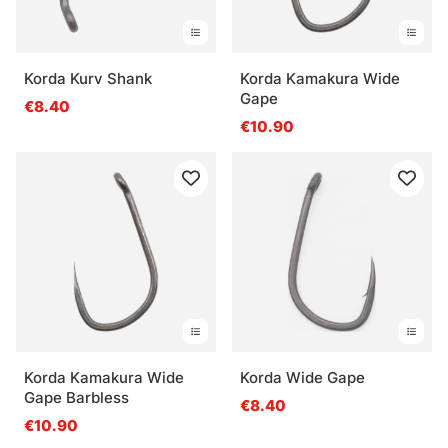
Korda Kurv Shank
Korda Kamakura Wide
Gape
€8.40
€10.90
Korda Kamakura Wide
Korda Wide Gape
Gape Barbless
€8.40
€10.90