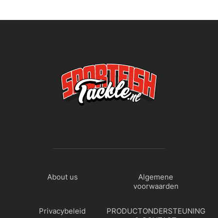
About us
Algemene
voorwaarden
Privacybeleid
PRODUCTONDERSTEUNING