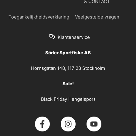
& CONTACT
Toegankelijkheidsverklaring
Veelgestelde vragen
Klantenservice
Söder Sportfiske AB
Hornsgatan 148, 117 28 Stockholm
Sale!
Black Friday Hengelsport