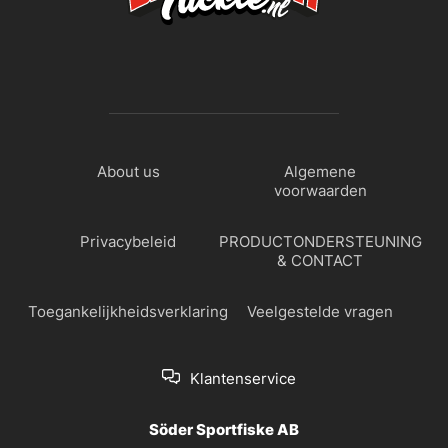
About us
Algemene
voorwaarden
Privacybeleid
PRODUCTONDERSTEUNING
& CONTACT
Toegankelijkheidsverklaring
Veelgestelde vragen
Klantenservice
Söder Sportfiske AB