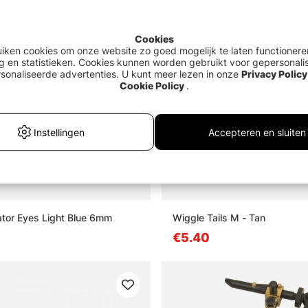
Cookies
uiken cookies om onze website zo goed mogelijk te laten functionere
g en statistieken. Cookies kunnen worden gebruikt voor gepersonali
sonaliseerde advertenties. U kunt meer lezen in onze
Privacy Policy
Cookie Policy
.
Instellingen
Accepteren en sluiten
tor Eyes Light Blue 6mm
Wiggle Tails M - Tan
€5.40