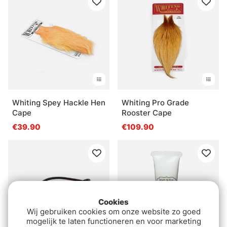
Whiting Spey Hackle Hen
Whiting Pro Grade
Cape
Rooster Cape
€39.90
€109.90
Cookies
Wij gebruiken cookies om onze website zo goed
mogelijk te laten functioneren en voor marketing