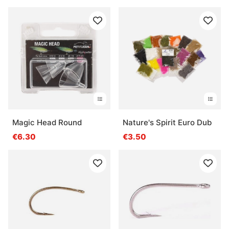
Magic Head Round
Nature's Spirit Euro Dub
€6.30
€3.50