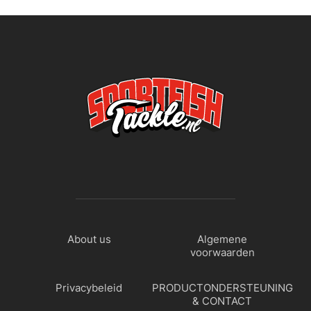
About us
Algemene
voorwaarden
Privacybeleid
PRODUCTONDERSTEUNING
& CONTACT