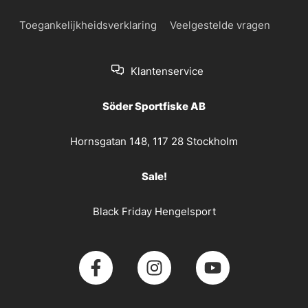
Toegankelijkheidsverklaring
Veelgestelde vragen
Klantenservice
Söder Sportfiske AB
Hornsgatan 148, 117 28 Stockholm
Sale!
Black Friday Hengelsport