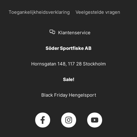
Toegankelijkheidsverklaring
Veelgestelde vragen
Klantenservice
Söder Sportfiske AB
Hornsgatan 148, 117 28 Stockholm
Sale!
Black Friday Hengelsport