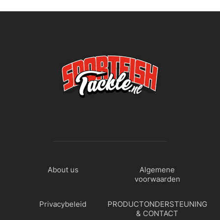
About us
Algemene
voorwaarden
Privacybeleid
PRODUCTONDERSTEUNING
& CONTACT