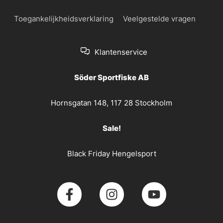
Toegankelijkheidsverklaring
Veelgestelde vragen
Klantenservice
Söder Sportfiske AB
Hornsgatan 148, 117 28 Stockholm
Sale!
Black Friday Hengelsport