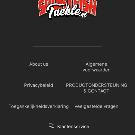
About us
Algemene
voorwaarden
Privacybeleid
PRODUCTONDERSTEUNING
& CONTACT
Toegankelijkheidsverklaring
Veelgestelde vragen
Klantenservice