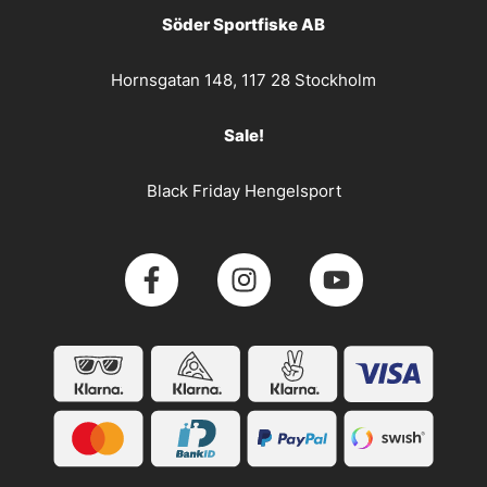
Söder Sportfiske AB
Hornsgatan 148, 117 28 Stockholm
Sale!
Black Friday Hengelsport