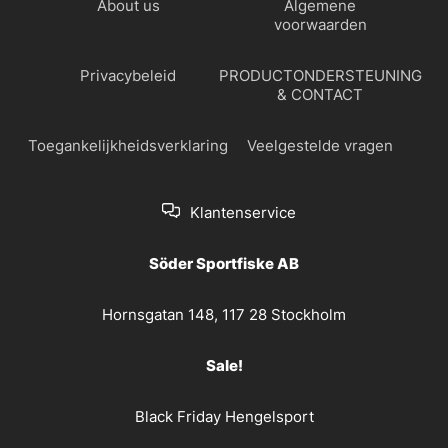
About us
Algemene
voorwaarden
Privacybeleid
PRODUCTONDERSTEUNING
& CONTACT
Toegankelijkheidsverklaring
Veelgestelde vragen
Klantenservice
Söder Sportfiske AB
Hornsgatan 148, 117 28 Stockholm
Sale!
Black Friday Hengelsport