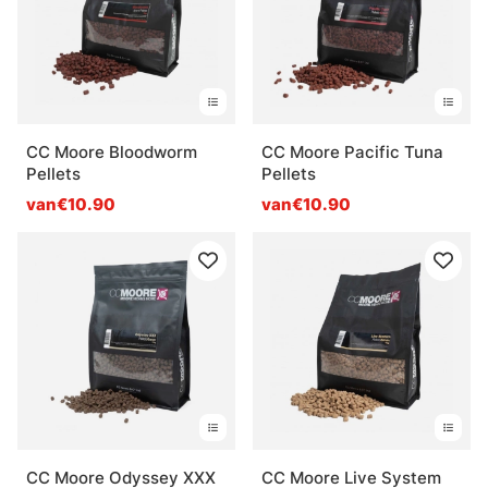
CC Moore Bloodworm
CC Moore Pacific Tuna
Pellets
Pellets
van€10.90
van€10.90
CC Moore Odyssey XXX
CC Moore Live System