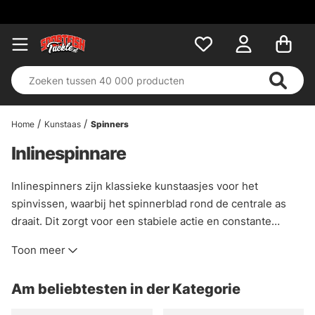
Home
Kunstaas
Spinners
Inlinespinnare
Inlinespinners zijn klassieke kunstaasjes voor het
spinvissen, waarbij het spinnerblad rond de centrale as
draait. Dit zorgt voor een stabiele actie en constante
trillingen.
Toon meer
Am beliebtesten in der Kategorie