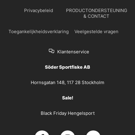
Privacybeleid
PRODUCTONDERSTEUNING
& CONTACT
Toegankelijkheidsverklaring
Veelgestelde vragen
Klantenservice
Söder Sportfiske AB
Hornsgatan 148, 117 28 Stockholm
Sale!
Black Friday Hengelsport