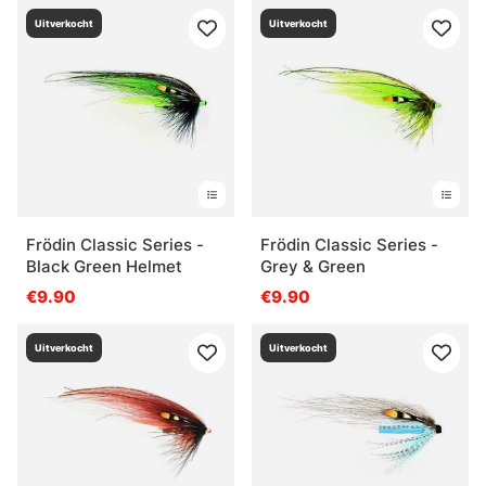
Uitverkocht
Uitverkocht
Frödin Classic Series -
Frödin Classic Series -
Black Green Helmet
Grey & Green
€9.90
€9.90
Uitverkocht
Uitverkocht