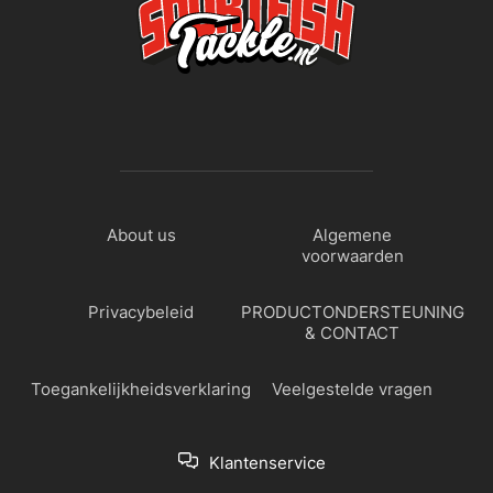
About us
Algemene
voorwaarden
Privacybeleid
PRODUCTONDERSTEUNING
& CONTACT
Toegankelijkheidsverklaring
Veelgestelde vragen
Klantenservice