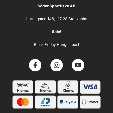
Söder Sportfiske AB
Hornsgatan 148, 117 28 Stockholm
Sale!
Black Friday Hengelsport