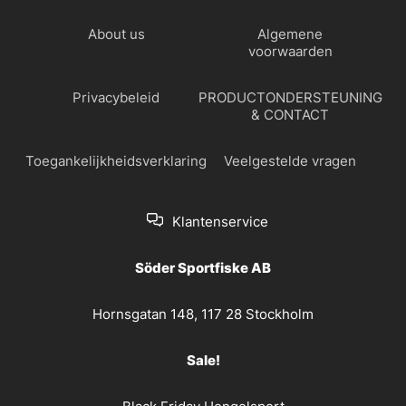
About us
Algemene
voorwaarden
Privacybeleid
PRODUCTONDERSTEUNING
& CONTACT
Toegankelijkheidsverklaring
Veelgestelde vragen
Klantenservice
Söder Sportfiske AB
Hornsgatan 148, 117 28 Stockholm
Sale!