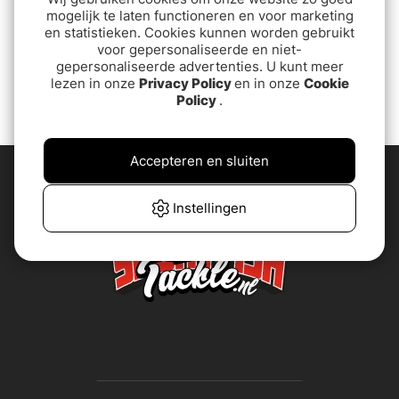
mogelijk te laten functioneren en voor marketing
en statistieken. Cookies kunnen worden gebruikt
Hot Spot Mini Flasher 8''
voor gepersonaliseerde en niet-
€24.90
gepersonaliseerde advertenties. U kunt meer
lezen in onze
Privacy Policy
en in onze
Cookie
Policy
.
Accepteren en sluiten
Instellingen