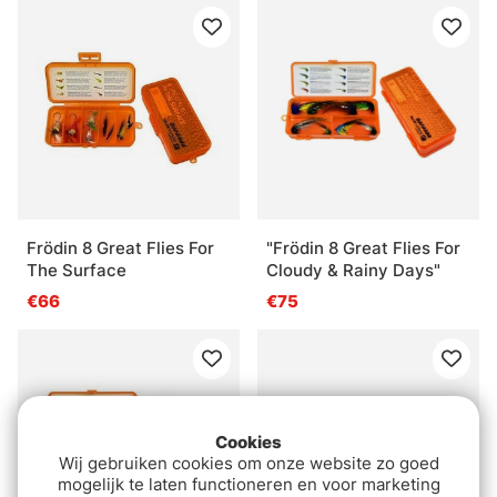
Frödin 8 Great Flies For
"Frödin 8 Great Flies For
The Surface
Cloudy & Rainy Days"
€66
€75
Cookies
Wij gebruiken cookies om onze website zo goed
mogelijk te laten functioneren en voor marketing