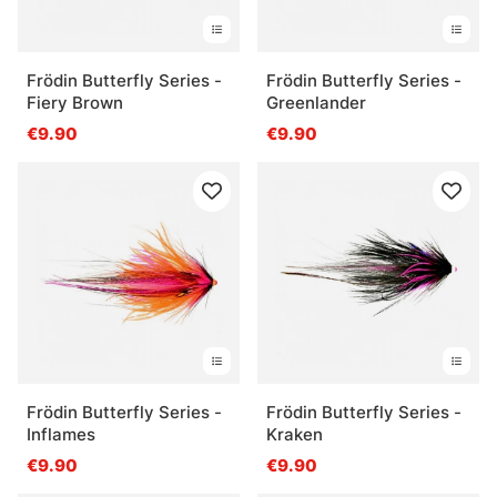
Frödin Butterfly Series -
Frödin Butterfly Series -
Fiery Brown
Greenlander
€9.90
€9.90
Frödin Butterfly Series -
Frödin Butterfly Series -
Inflames
Kraken
€9.90
€9.90