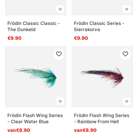
Frödin Classic Classic -
Frödin Classic Series -
The Dunkeld
Sierrakorva
€9.90
€9.90
Frödin Flash Wing Series
Frödin Flash Wing Series
- Clear Water Blue
- Rainbow From Hell
van€8.90
van€8.90