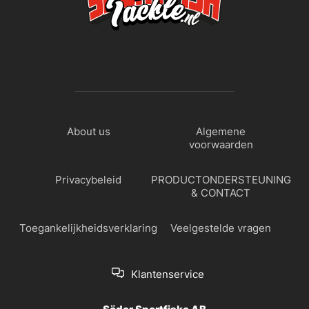
About us
Algemene
voorwaarden
Privacybeleid
PRODUCTONDERSTEUNING
& CONTACT
Toegankelijkheidsverklaring
Veelgestelde vragen
Klantenservice