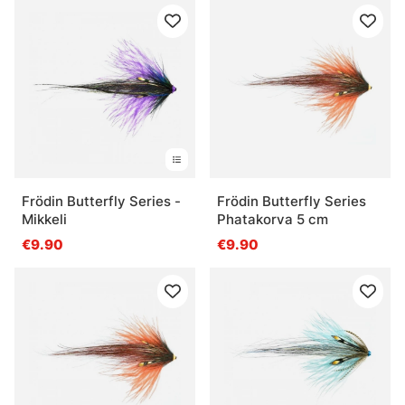
Frödin Butterfly Series -
Frödin Butterfly Series
Mikkeli
Phatakorva 5 cm
€9.90
€9.90