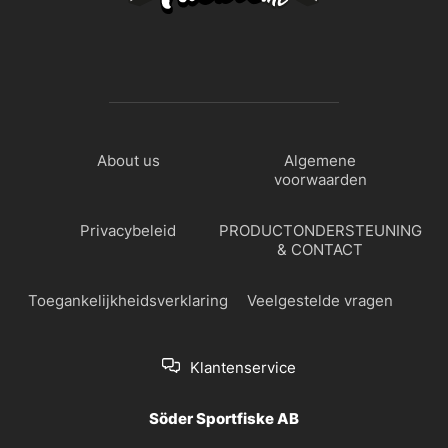
About us
Algemene
voorwaarden
Privacybeleid
PRODUCTONDERSTEUNING
& CONTACT
Toegankelijkheidsverklaring
Veelgestelde vragen
Klantenservice
Söder Sportfiske AB