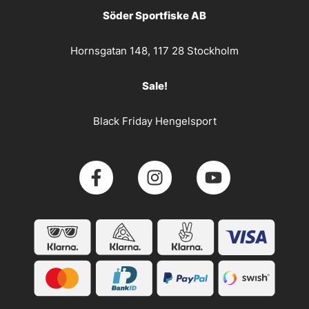
Söder Sportfiske AB
Hornsgatan 148, 117 28 Stockholm
Sale!
Black Friday Hengelsport