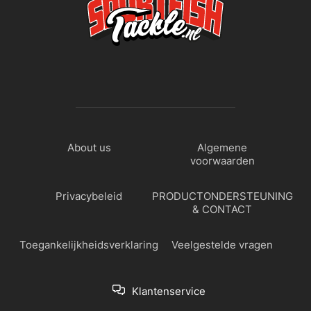
About us
Algemene
voorwaarden
Privacybeleid
PRODUCTONDERSTEUNING
& CONTACT
Toegankelijkheidsverklaring
Veelgestelde vragen
Klantenservice