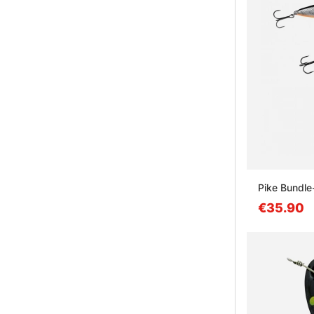
Pike Bundle
€35.90