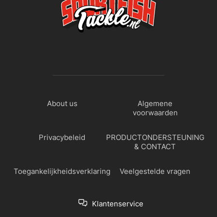
About us
Algemene
voorwaarden
Privacybeleid
PRODUCTONDERSTEUNING
& CONTACT
Toegankelijkheidsverklaring
Veelgestelde vragen
Klantenservice