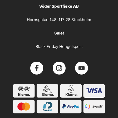
Söder Sportfiske AB
Hornsgatan 148, 117 28 Stockholm
Sale!
Black Friday Hengelsport