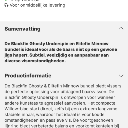
Voor onmiddellijke levering
Samenvatting
De Blackfin Ghosty Underspin en Elitefin Minnow
bundel is ideaal voor als de baars niet op een gewone
jigs hapert. Subtiel, veelzijdig en aanpasbaar aan
diverse visomstandigheden.
Productinformatie
De Blackfin Ghosty & Elitefin Minnow bundel biedt vissers
de perfecte oplossing voor uitdagend baarsvissen. De
Blackfin Ghosty Underspin is ontworpen voor wanneer
andere kunstaas te agressief aanvoelen. Het compacte
Willow-blad start direct, zelfs bij een extreem langzame
stabiele inhaal, waardoor het ideaal is voor koude
omstandigheden en passieve vis. De voortgeschoven
lijnring biedt verbeterde balans en voorkomt kantelen bij