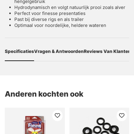
hengelgebruik
Hydrodynamisch en volgt natuurlijk prooi zoals alver
Perfect voor finesse presentaties
Past bij diverse rigs en als trailer
Optimaal voor noordelijke, heldere wateren
Specificaties
Vragen & Antwoorden
Reviews Van Klanten
Anderen kochten ook