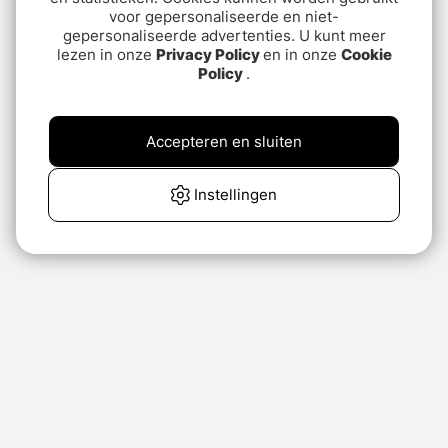
voor gepersonaliseerde en niet-
gepersonaliseerde advertenties. U kunt meer
lezen in onze
Privacy Policy
en in onze
Cookie
Policy
.
Accepteren en sluiten
Instellingen