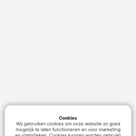
Cookies
Wij gebruiken cookies om onze website zo goed
mogelijk te laten functioneren en voor marketing
en statistieken. Cookies kunnen worden gebruikt