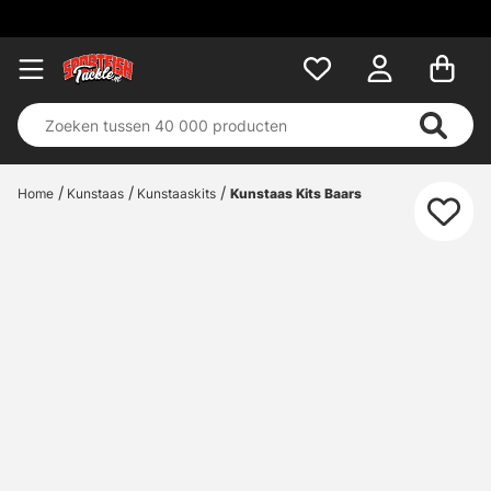
Home
Kunstaas
Kunstaaskits
Kunstaas Kits Baars