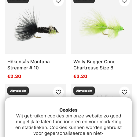
Hökensås Montana
Wolly Bugger Cone
Streamer # 10
Chartreuse Size 8
€2.30
€3.20
Uitverkocht
Uitverkocht
Cookies
Wij gebruiken cookies om onze website zo goed
mogelijk te laten functioneren en voor marketing
en statistieken. Cookies kunnen worden gebruikt
voor gepersonaliseerde en niet-