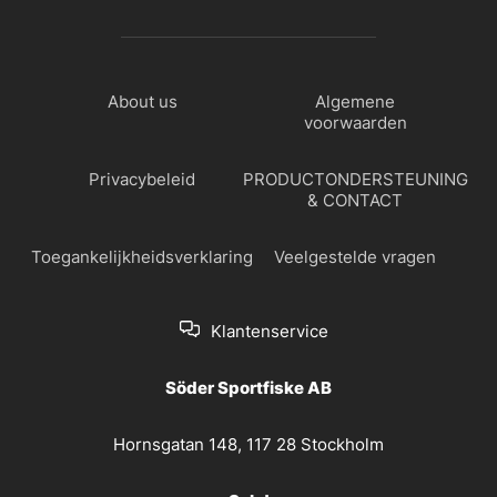
About us
Algemene
voorwaarden
Privacybeleid
PRODUCTONDERSTEUNING
& CONTACT
Toegankelijkheidsverklaring
Veelgestelde vragen
Klantenservice
Söder Sportfiske AB
Hornsgatan 148, 117 28 Stockholm