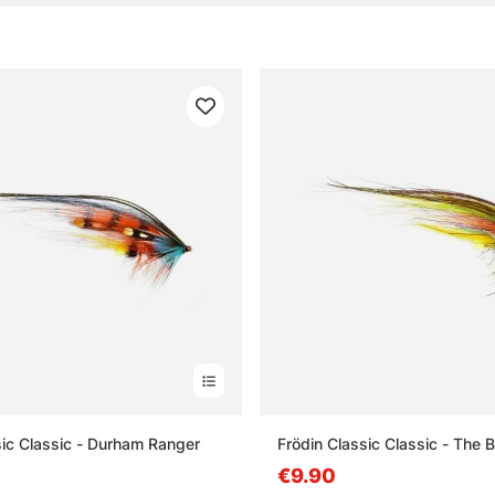
sic Classic - Durham Ranger
Frödin Classic Classic - The 
€9.90