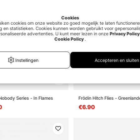
Cookies
uiken cookies om onze website zo goed mogelijk te laten functionere
g en statistieken. Cookies kunnen worden gebruikt voor gepersonali
sonaliseerde advertenties. U kunt meer lezen in onze
Privacy Policy
Cookie Policy
.
Instellingen
Accepteren en sluiten
Nobody Series - In Flames
Frödin Hitch Flies - Greenland
0
€6.90