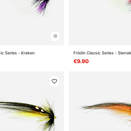
ic Series - Kraken
Frödin Classic Series - Sierra
€9.90