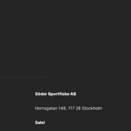
Söder Sportfiske AB
Hornsgatan 148, 117 28 Stockholm
Sale!