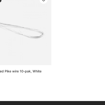
ed Pike wire 10-pak, White