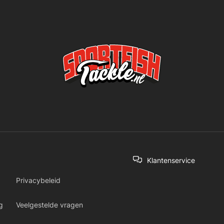
Klantenservice
Privacybeleid
g
Veelgestelde vragen