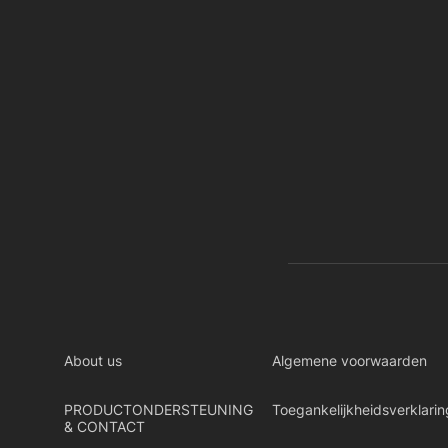
About us
Algemene voorwaarden
PRODUCTONDERSTEUNING
Toegankelijkheidsverklarin
& CONTACT