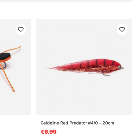
Guideline Red Predator #4/0 – 20cm
€6.99