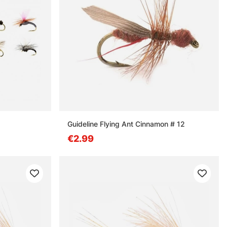
Guideline Flying Ant Cinnamon # 12
€2.99