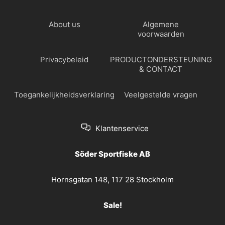
About us
Algemene
voorwaarden
Privacybeleid
PRODUCTONDERSTEUNING
& CONTACT
Toegankelijkheidsverklaring
Veelgestelde vragen
Klantenservice
Söder Sportfiske AB
Hornsgatan 148, 117 28 Stockholm
Sale!