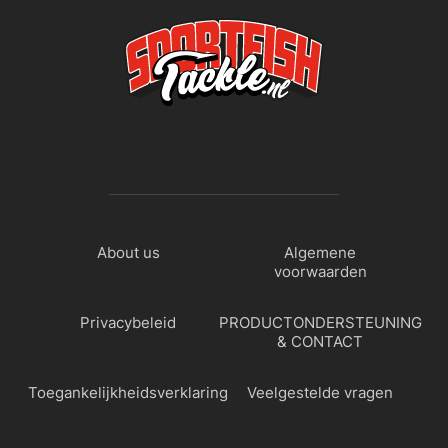
About us
Algemene
voorwaarden
Privacybeleid
PRODUCTONDERSTEUNING
& CONTACT
Toegankelijkheidsverklaring
Veelgestelde vragen