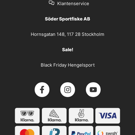
Klantenservice
Söder Sportfiske AB
Hornsgatan 148, 117 28 Stockholm
Sale!
Black Friday Hengelsport