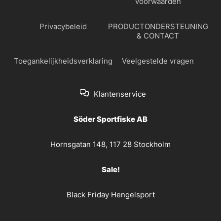
voorwaarden
Privacybeleid
PRODUCTONDERSTEUNING
& CONTACT
Toegankelijkheidsverklaring
Veelgestelde vragen
Klantenservice
Söder Sportfiske AB
Hornsgatan 148, 117 28 Stockholm
Sale!
Black Friday Hengelsport