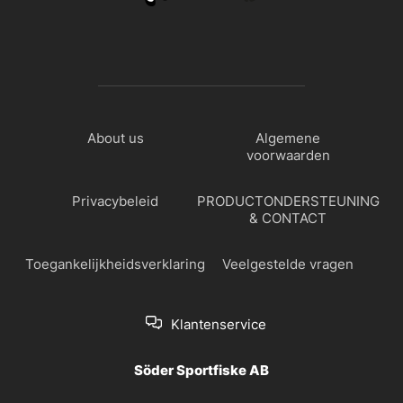
About us
Algemene
voorwaarden
Privacybeleid
PRODUCTONDERSTEUNING
& CONTACT
Toegankelijkheidsverklaring
Veelgestelde vragen
Klantenservice
Söder Sportfiske AB