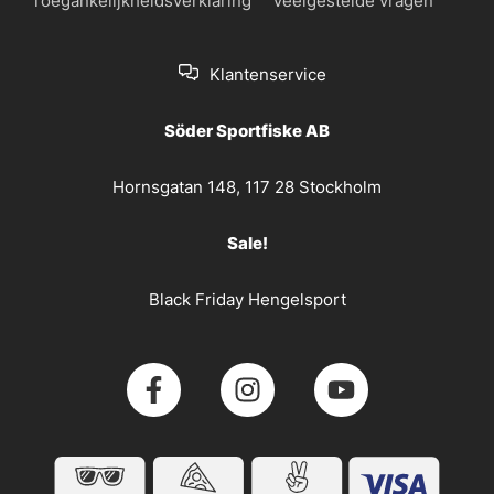
Toegankelijkheidsverklaring
Veelgestelde vragen
Klantenservice
Söder Sportfiske AB
Hornsgatan 148, 117 28 Stockholm
Sale!
Black Friday Hengelsport