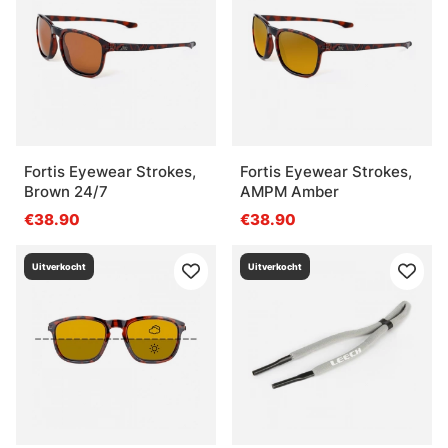
Fortis Eyewear Strokes,
Fortis Eyewear Strokes,
Brown 24/7
AMPM Amber
€38.90
€38.90
Uitverkocht
Uitverkocht