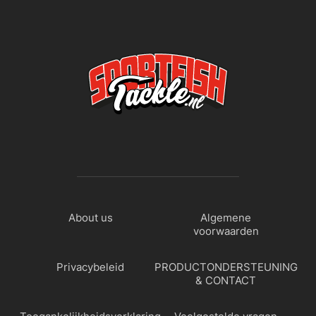
About us
Algemene
voorwaarden
Privacybeleid
PRODUCTONDERSTEUNING
& CONTACT