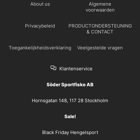
About us
Algemene
voorwaarden
Privacybeleid
PRODUCTONDERSTEUNING
& CONTACT
Toegankelijkheidsverklaring
Veelgestelde vragen
Klantenservice
Söder Sportfiske AB
Hornsgatan 148, 117 28 Stockholm
Sale!
Black Friday Hengelsport