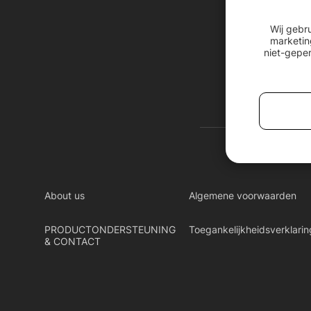
Wij gebr
marketin
niet-geper
About us
Algemene voorwaarden
PRODUCTONDERSTEUNING
Toegankelijkheidsverklarin
& CONTACT