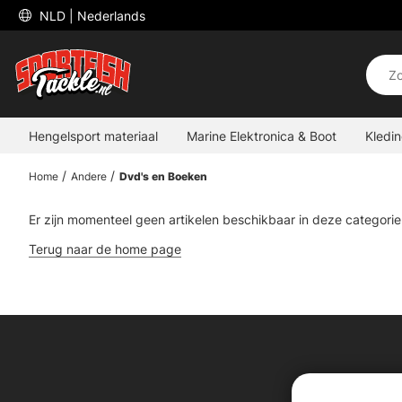
 NLD 
| Nederlands
Hengelsport materiaal
Marine Elektronica & Boot
Kledi
Home
Andere
Dvd's en Boeken
Er zijn momenteel geen artikelen beschikbaar in deze categorie
Terug naar de home page