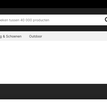
ng & Schoenen
Outdoor