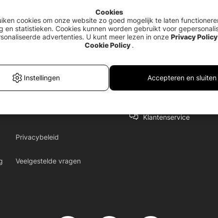
Cookies
uiken cookies om onze website zo goed mogelijk te laten functionere
g en statistieken. Cookies kunnen worden gebruikt voor gepersonali
sonaliseerde advertenties. U kunt meer lezen in onze
Privacy Policy
Cookie Policy
.
Instellingen
Accepteren en sluiten
Klantenservice
Privacybeleid
g
Veelgestelde vragen