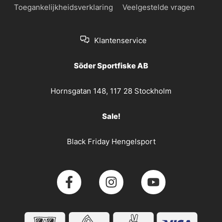
Toegankelijkheidsverklaring
Veelgestelde vragen
Klantenservice
Söder Sportfiske AB
Hornsgatan 148, 117 28 Stockholm
Sale!
Black Friday Hengelsport