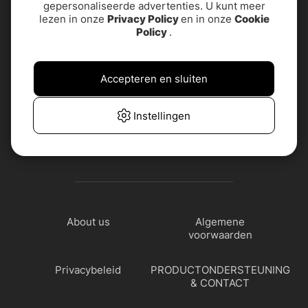
gepersonaliseerde advertenties. U kunt meer
lezen in onze
Privacy Policy
en in onze
Cookie
Policy
.
Accepteren en sluiten
Instellingen
About us
Algemene
voorwaarden
Privacybeleid
PRODUCTONDERSTEUNING
& CONTACT