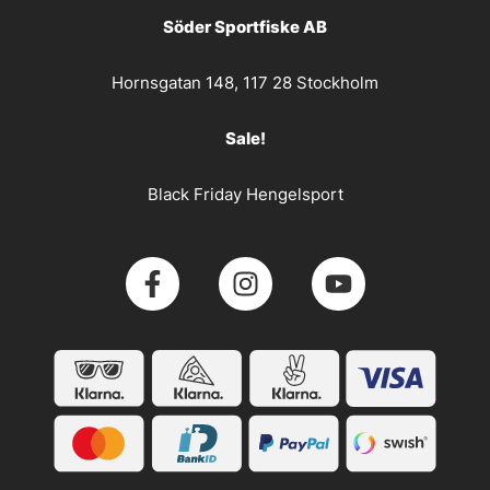
Söder Sportfiske AB
Hornsgatan 148, 117 28 Stockholm
Sale!
Black Friday Hengelsport