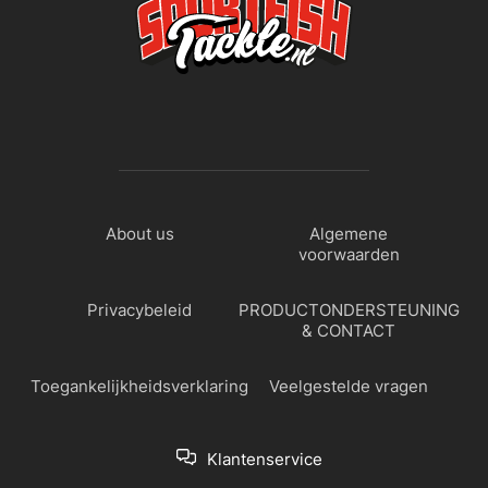
About us
Algemene
voorwaarden
Privacybeleid
PRODUCTONDERSTEUNING
& CONTACT
Toegankelijkheidsverklaring
Veelgestelde vragen
Klantenservice