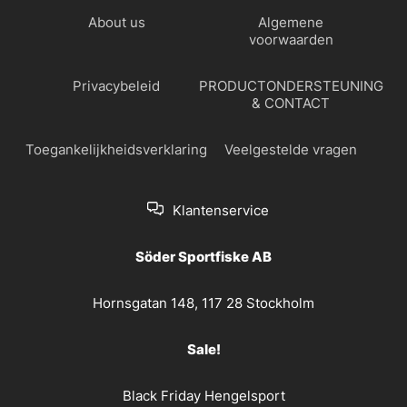
About us
Algemene
voorwaarden
Privacybeleid
PRODUCTONDERSTEUNING
& CONTACT
Toegankelijkheidsverklaring
Veelgestelde vragen
Klantenservice
Söder Sportfiske AB
Hornsgatan 148, 117 28 Stockholm
Sale!
Black Friday Hengelsport