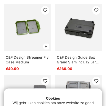
C&F Design Streamer Fly
C&F Design Guide Box
Case Medium
Grand Slam incl. 12 Large
System Foams
€49.90
€269.90
Cookies
Wij gebruiken cookies om onze website zo goed