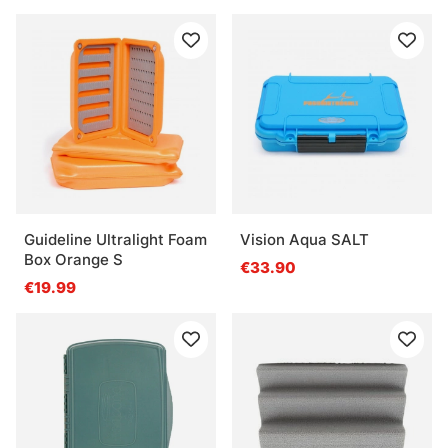
Guideline Ultralight Foam
Vision Aqua SALT
Box Orange S
€33.90
€19.99