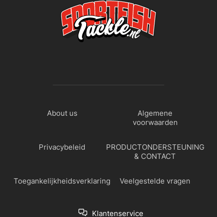
About us
Algemene
voorwaarden
Privacybeleid
PRODUCTONDERSTEUNING
& CONTACT
Toegankelijkheidsverklaring
Veelgestelde vragen
Klantenservice