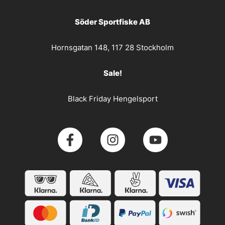
Söder Sportfiske AB
Hornsgatan 148, 117 28 Stockholm
Sale!
Black Friday Hengelsport