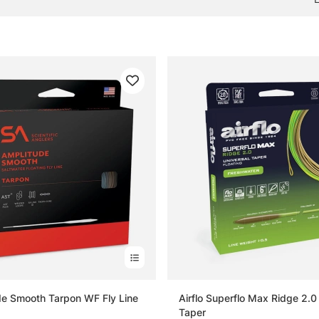
e Smooth Tarpon WF Fly Line
Airflo Superflo Max Ridge 2.0
Taper