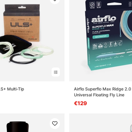
LS+ Multi-Tip
Airflo Superflo Max Ridge 2.0 
Universal Floating Fly Line
€129