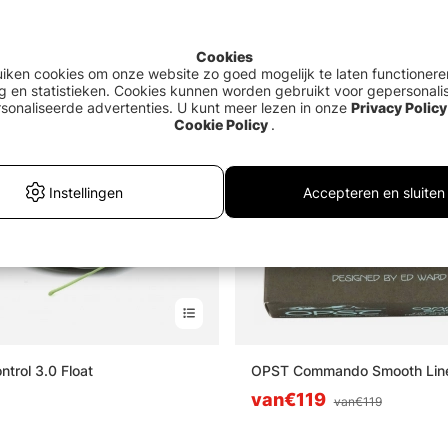
Cookies
uiken cookies om onze website zo goed mogelijk te laten functionere
g en statistieken. Cookies kunnen worden gebruikt voor gepersonali
sonaliseerde advertenties. U kunt meer lezen in onze
Privacy Policy
Cookie Policy
.
Instellingen
Accepteren en sluiten
ntrol 3.0 Float
OPST Commando Smooth Lin
van€119
van€119