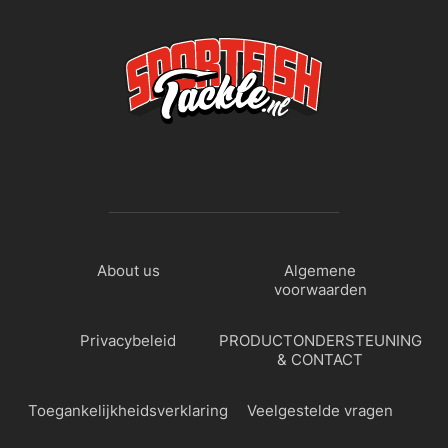
About us
Algemene
voorwaarden
Privacybeleid
PRODUCTONDERSTEUNING
& CONTACT
Toegankelijkheidsverklaring
Veelgestelde vragen