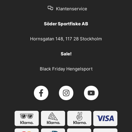
Klantenservice
Söder Sportfiske AB
Hornsgatan 148, 117 28 Stockholm
Sale!
Black Friday Hengelsport