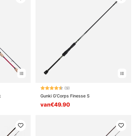
n
Beoordeling:
4.4 uit 5 sterren
(9)
k
Gunki G'Corps Finesse S
van€49.90