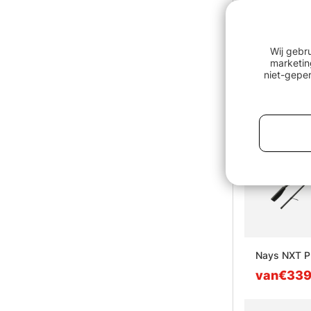
Wij gebr
marketin
niet-geper
Nays NXT P
van€33