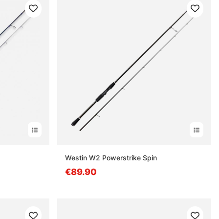
Westin W2 Powerstrike Spin
€89.90