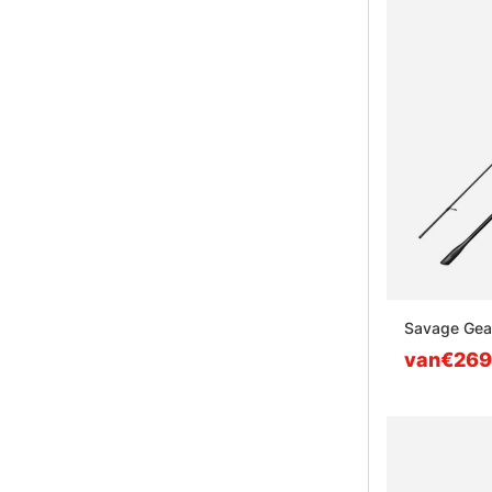
Savage Gea
van€269