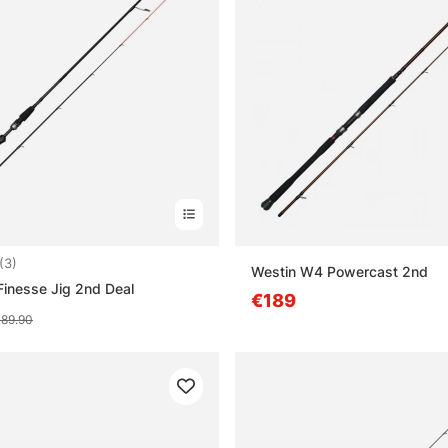
:
4.3 uit 5 sterren
(3)
Westin W4 Powercast 2nd
inesse Jig 2nd Deal
€189
89.90