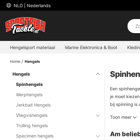
 NLD 
| Nederlands
Hengelsport materiaal
Marine Elektronica & Boot
Kledi
Home
Hengels
Spinhen
Hengels
Spinhengels
Een spinhengel
Werphengels
je moet kiezen
bij spinning is
Jerkbait Hengels
baarsvisser. Oo
Vliegvishengels
Toon meer
baars en zeefo
Trolling hengels
Am belieb
Specimen hengels