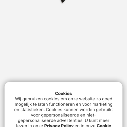
Cookies
Wij gebruiken cookies om onze website zo goed
mogelijk te laten functioneren en voor marketing
en statistieken. Cookies kunnen worden gebruikt
voor gepersonaliseerde en niet-
gepersonaliseerde advertenties. U kunt meer
lezen in onze
Privacy Policy
en in onze
Cookie