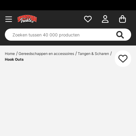
Home
Gereedschappen en accessoires
Tangen & Scharen
Hook Outs