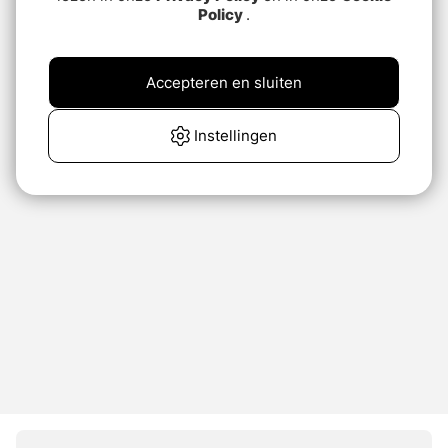
Policy
.
Accepteren en sluiten
Instellingen