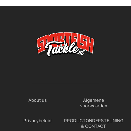
About us
Algemene
voorwaarden
Privacybeleid
PRODUCTONDERSTEUNING
& CONTACT