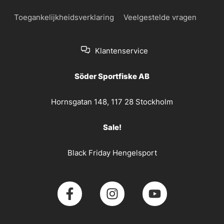
Toegankelijkheidsverklaring
Veelgestelde vragen
Klantenservice
Söder Sportfiske AB
Hornsgatan 148, 117 28 Stockholm
Sale!
Black Friday Hengelsport