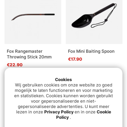
Fox Rangemaster
Fox Mini Baiting Spoon
Throwing Stick 20mm
€17.90
€22.90
Cookies
Wij gebruiken cookies om onze website zo goed
mogelijk te laten functioneren en voor marketing
en statistieken. Cookies kunnen worden gebruikt
voor gepersonaliseerde en niet-
gepersonaliseerde advertenties. U kunt meer
lezen in onze
Privacy Policy
en in onze
Cookie
Policy
.