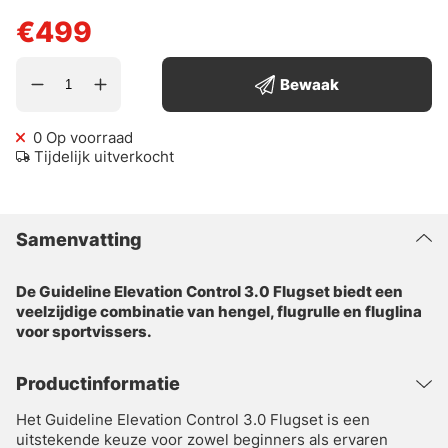
€499
Bewaak
0
Op voorraad
Tijdelijk uitverkocht
Samenvatting
De Guideline Elevation Control 3.0 Flugset biedt een
veelzijdige combinatie van hengel, flugrulle en fluglina
voor sportvissers.
Productinformatie
Het Guideline Elevation Control 3.0 Flugset is een
uitstekende keuze voor zowel beginners als ervaren