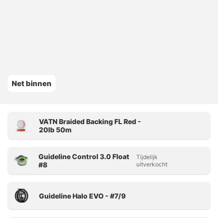
Net binnen