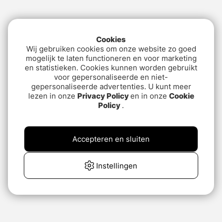
Cookies
Wij gebruiken cookies om onze website zo goed
mogelijk te laten functioneren en voor marketing
en statistieken. Cookies kunnen worden gebruikt
voor gepersonaliseerde en niet-
gepersonaliseerde advertenties. U kunt meer
lezen in onze
Privacy Policy
en in onze
Cookie
Policy
.
Accepteren en sluiten
Instellingen