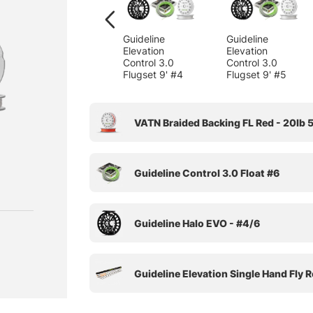
Guideline
Guideline
Elevation
Elevation
Control 3.0
Control 3.0
Flugset 9' #4
Flugset 9' #5