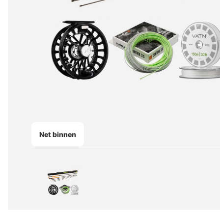
Net binnen