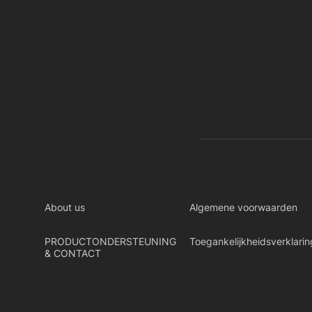
About us
Algemene voorwaarden
PRODUCTONDERSTEUNING
Toegankelijkheidsverklarin
& CONTACT