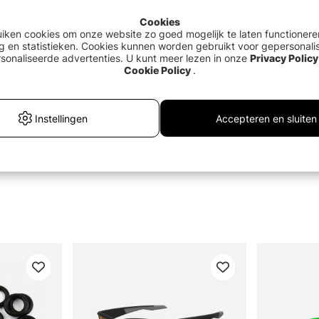
Cookies
ssers van Europa
uiken cookies om onze website zo goed mogelijk te laten functionere
g en statistieken. Cookies kunnen worden gebruikt voor gepersonali
sonaliseerde advertenties. U kunt meer lezen in onze
Privacy Policy
Cookie Policy
.
Instellingen
Accepteren en sluiten