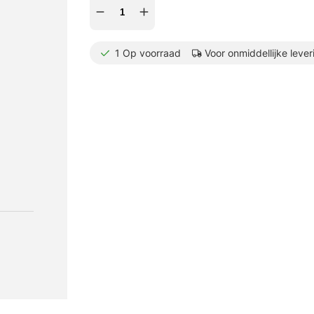
1
Op voorraad
Voor onmiddellijke lever