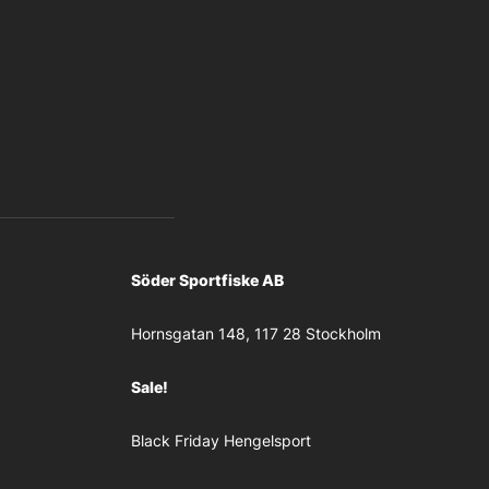
Söder Sportfiske AB
Hornsgatan 148, 117 28 Stockholm
Sale!
Black Friday Hengelsport