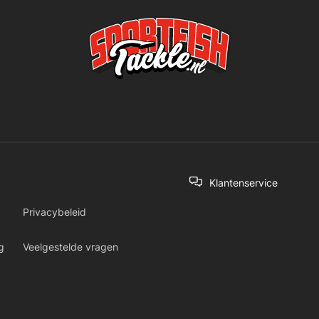
Klantenservice
Privacybeleid
g
Veelgestelde vragen